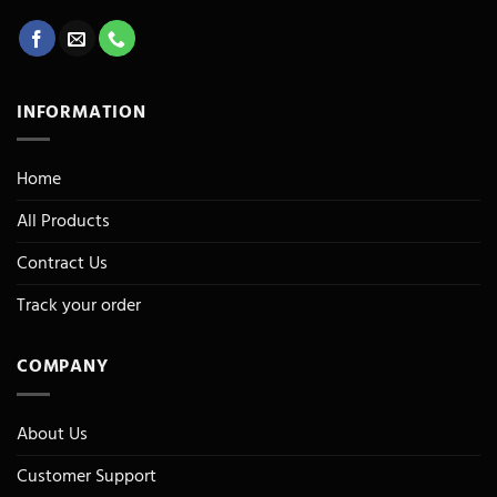
INFORMATION
Home
All Products
Contract Us
Track your order
COMPANY
About Us
Customer Support