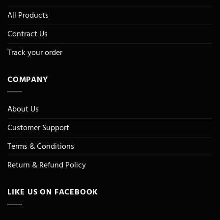
All Products
Contract Us
Track your order
COMPANY
About Us
Customer Support
Terms & Conditions
Return & Refund Policy
LIKE US ON FACEBOOK