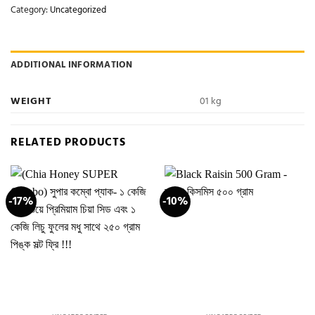
Category:
Uncategorized
ADDITIONAL INFORMATION
WEIGHT
01 kg
RELATED PRODUCTS
-17%
-10%