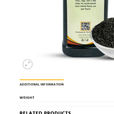
ADDITIONAL INFORMATION
WEIGHT
RELATED PRODUCTS