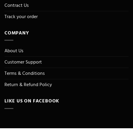
Contract Us
Track your order
COMPANY
About Us
Customer Support
Terms & Conditions
Return & Refund Policy
LIKE US ON FACEBOOK