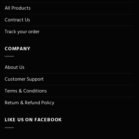
All Products
Contract Us
Track your order
COMPANY
About Us
Customer Support
Terms & Conditions
Return & Refund Policy
LIKE US ON FACEBOOK