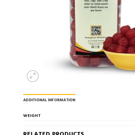
ADDITIONAL INFORMATION
WEIGHT
RELATED PRODUCTS