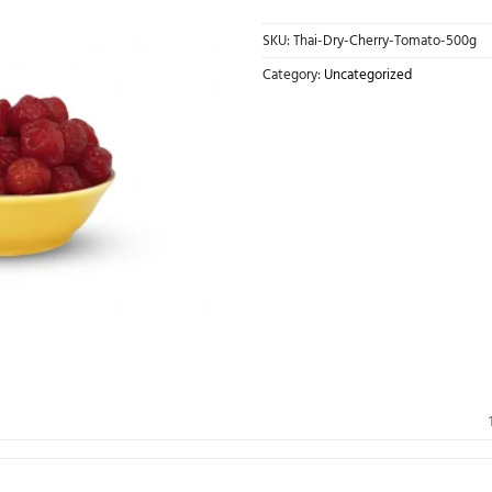
SKU:
Thai-Dry-Cherry-Tomato-500g
Category:
Uncategorized