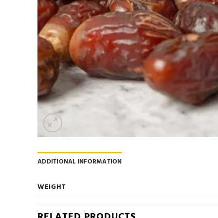
ADDITIONAL INFORMATION
WEIGHT
RELATED PRODUCTS