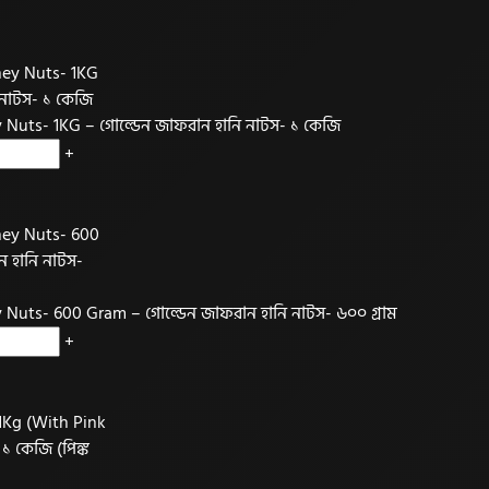
Nuts- 1KG – গোল্ডেন জাফরান হানি নাটস- ১ কেজি
+
Nuts- 600 Gram – গোল্ডেন জাফরান হানি নাটস- ৬০০ গ্রাম
+