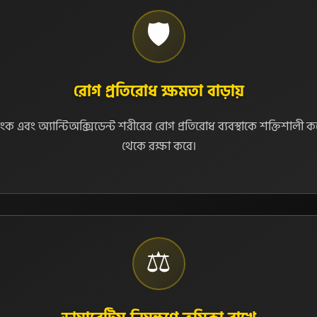
🛡️
রোগ প্রতিরোধ ক্ষমতা বাড়ায়
ংক এবং অ্যান্টিঅক্সিডেন্ট শরীরের রোগ প্রতিরোধ ব্যবস্থাকে শক্তিশালী 
থেকে রক্ষা করে।
⚖️